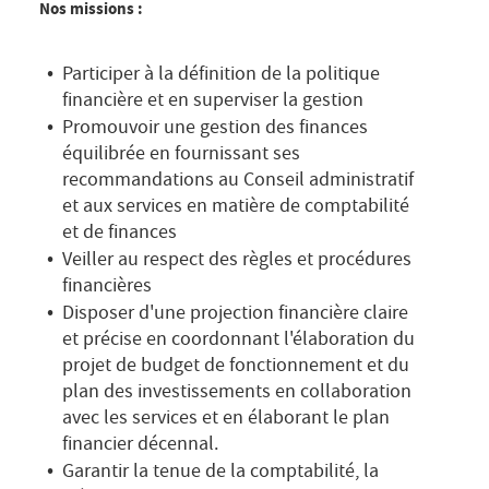
Nos missions :
Participer à la définition de la politique
financière et en superviser la gestion
Promouvoir une gestion des finances
équilibrée en fournissant ses
recommandations au Conseil administratif
et aux services en matière de comptabilité
et de finances
Veiller au respect des règles et procédures
financières
Disposer d'une projection financière claire
et précise en coordonnant l'élaboration du
projet de budget de fonctionnement et du
plan des investissements en collaboration
avec les services et en élaborant le plan
financier décennal.
Garantir la tenue de la comptabilité, la