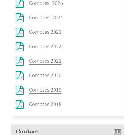
Comptes_2025
Comptes_2024
Comptes 2023
Comptes 2022
Comptes 2021
Comptes 2020
Comptes 2019
Comptes 2018
Contact