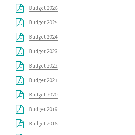
Budget 2026
Budget 2025
Budget 2024
Budget 2023
Budget 2022
Budget 2021
Budget 2020
Budget 2019
Budget 2018