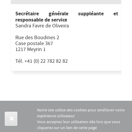
Secrétaire générale suppléante et
responsable de service
Sandra Favre de Oliveira
Rue des Boudines 2
Case postale 367
1217 Meyrin 1
Tél. +41 (0) 22 782 82 82
Notre site utilise des cookies pour améliorer votre
expérience utilisateur
Vous acceptez leur utilisation dès lors que vous
cliquerez sur un lien de cette page