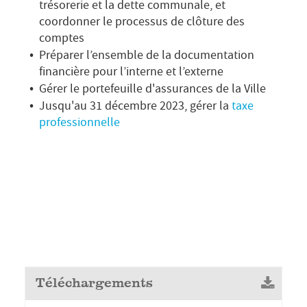
trésorerie et la dette communale, et
coordonner le processus de clôture des
comptes
Préparer l’ensemble de la documentation
financière pour l’interne et l’externe
Gérer le portefeuille d'assurances de la Ville
Jusqu'au 31 décembre 2023, gérer la
taxe
professionnelle
Téléchargements