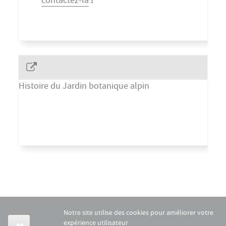
contactez-la
!
Histoire du Jardin botanique alpin
Notre site utilise des cookies pour améliorer votre
expérience utilisateur