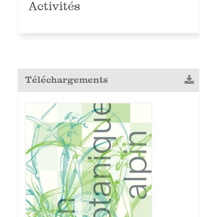
Activités
Téléchargements