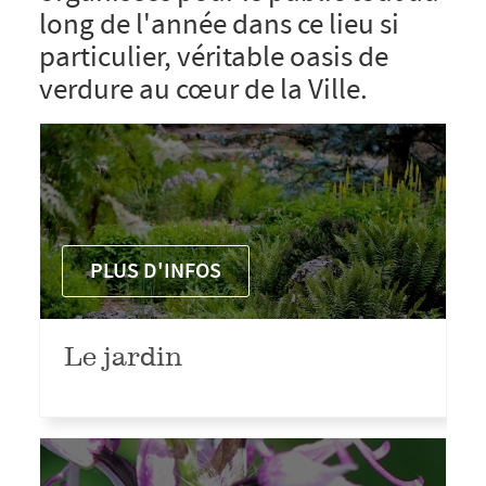
long de l'année dans ce lieu si
particulier, véritable oasis de
verdure au cœur de la Ville.
PLUS D'INFOS
Le jardin