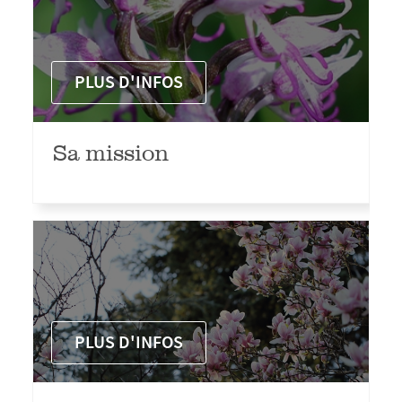
PLUS D'INFOS
Sa mission
PLUS D'INFOS