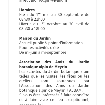
arrêt Jardin-Alpin-Vivarium
Horaires
er
Eté : du 1
mai au 30 septembre de
08h30 à 21h00
er
Hiver : du 1
octobre au 30 avril de
08h30 à 18h00
Maison du Jardin
Accueil public & point d'information
Pour les activités d'été
De mi-juin à mi-septembre
Association des Amis du Jardin
botanique alpin de Meyrin
Les activités du Jardin botanique alpin
telles que les visites, les fêtes ou les
ateliers sont soutenues par
l’Association des Amis du Jardin
botanique alpin de Meyrin, l’AJBAM.
Si vous êtes intéressés à faire connaître
et à faire vivre ce lieu exceptionnel,