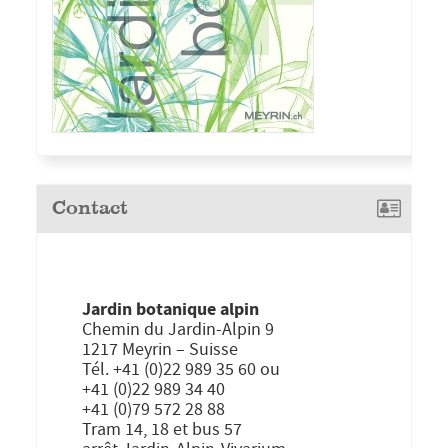
Contact
Jardin botanique alpin
Chemin du Jardin-Alpin 9
1217 Meyrin – Suisse
Tél. +41 (0)22 989 35 60 ou
+41 (0)22 989 34 40
+41 (0)79 572 28 88
Tram 14, 18 et bus 57