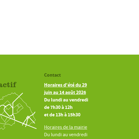
Contact
actif
Horaires d'été du 29
juin au 14 août 2026
Du lundi au vendredi
de 7h30 à 12h
et de 13h à 15h30
Horaires de la mairie
Du lundi au vendredi