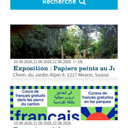
Recherche
10.08.2026
11.08.2026
12.08.2026
(+ 19)
Exposition : Papiers peints au Jardi
Chem. du Jardin Alpin 9, 1217 Meyrin, Suisse
10.08.2026
11.08.2026
12.08.2026