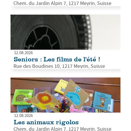
Chem. du Jardin Alpin 7, 1217 Meyrin, Suisse
12.08.2026
Seniors : Les films de l'été !
Rue des Boudines 10, 1217 Meyrin, Suisse
12.08.2026
Les animaux rigolos
Chem. du Jardin Alpin 7, 1217 Meyrin, Suisse