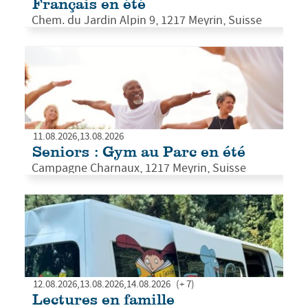
Français en été
Chem. du Jardin Alpin 9, 1217 Meyrin, Suisse
11.08.2026
13.08.2026
Seniors : Gym au Parc en été
Campagne Charnaux, 1217 Meyrin, Suisse
12.08.2026
13.08.2026
14.08.2026
(+ 7)
Lectures en famille