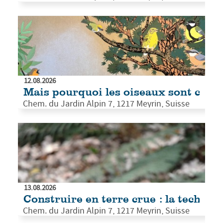
12.08.2026
Mais pourquoi les oiseaux sont color
Chem. du Jardin Alpin 7, 1217 Meyrin, Suisse
13.08.2026
Construire en terre crue : la techniq
Chem. du Jardin Alpin 7, 1217 Meyrin, Suisse