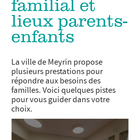
familial et
lieux parents-
enfants
La ville de Meyrin propose
plusieurs prestations pour
répondre aux besoins des
familles. Voici quelques pistes
pour vous guider dans votre
choix.