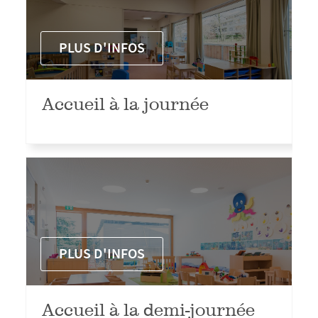
PLUS D'INFOS
Accueil à la journée
PLUS D'INFOS
Accueil à la demi-journée