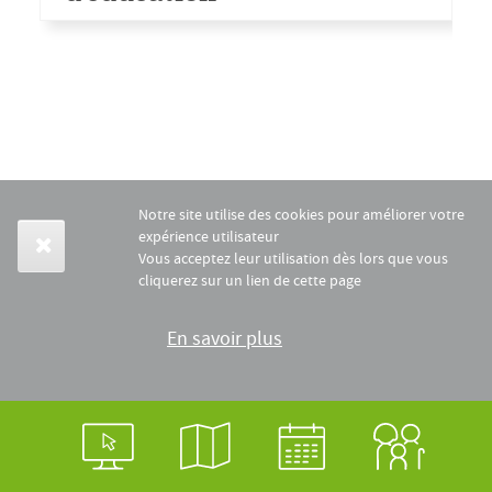
Notre site utilise des cookies pour améliorer votre
expérience utilisateur
Vous acceptez leur utilisation dès lors que vous
cliquerez sur un lien de cette page
En savoir plus
Login