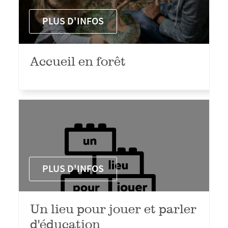
PLUS D'INFOS
Accueil en forêt
PLUS D'INFOS
Un lieu pour jouer et parler
d'éducation