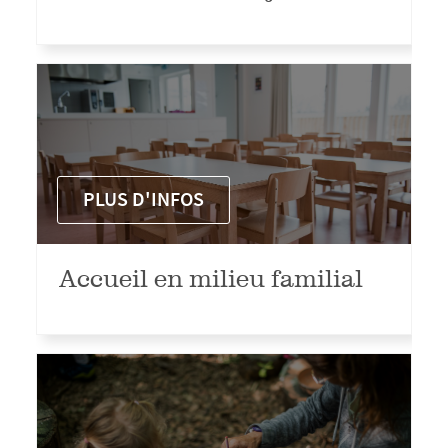
PLUS D'INFOS
Accueil en milieu familial