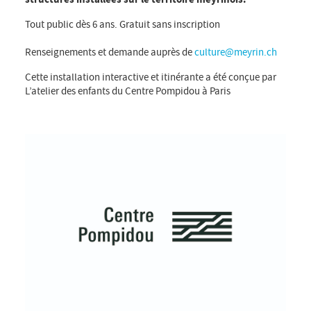
Tout public dès 6 ans. Gratuit sans inscription
Renseignements et demande auprès de
culture@meyrin.ch
Cette installation interactive et itinérante a été conçue par
L’atelier des enfants du Centre Pompidou à Paris