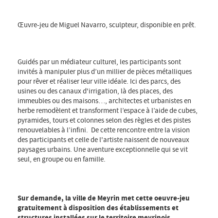
Œuvre-jeu de Miguel Navarro, sculpteur, disponible en prêt.
Guidés par un médiateur culturel, les participants sont
invités à manipuler plus d’un millier de pièces métalliques
pour rêver et réaliser leur ville idéale. Ici des parcs, des
usines ou des canaux d'irrigation, là des places, des
immeubles ou des maisons…, architectes et urbanistes en
herbe remodèlent et transforment l’espace à l’aide de cubes,
pyramides, tours et colonnes selon des règles et des pistes
renouvelables à l’infini. De cette rencontre entre la vision
des participants et celle de l'artiste naissent de nouveaux
paysages urbains. Une aventure exceptionnelle qui se vit
seul, en groupe ou en famille.
Sur demande, la ville de Meyrin met cette oeuvre-jeu
gratuitement à disposition des établissements et
structures installées sur le territoire meyrinois.