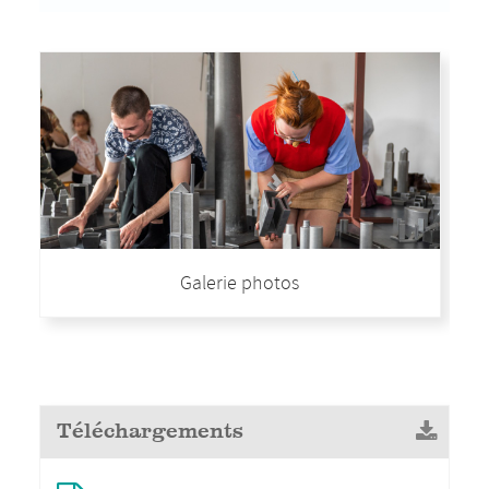
Galerie photos
Téléchargements