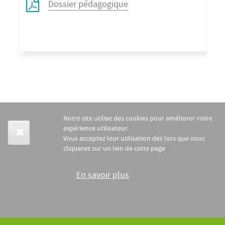
Dossier pédagogique
Notre site utilise des cookies pour améliorer votre
expérience utilisateur
Vous acceptez leur utilisation dès lors que vous
cliquerez sur un lien de cette page
En savoir plus