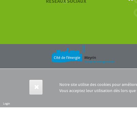
RÉSEAUX SOCIAUX
Notre site utilise des cookies pour amélior
Vous acceptez leur utilisation dès lors que
Login