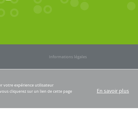
Informations légales
er votre expérience utilisateur
En savoir plus
 vous cliquerez sur un lien de cette page