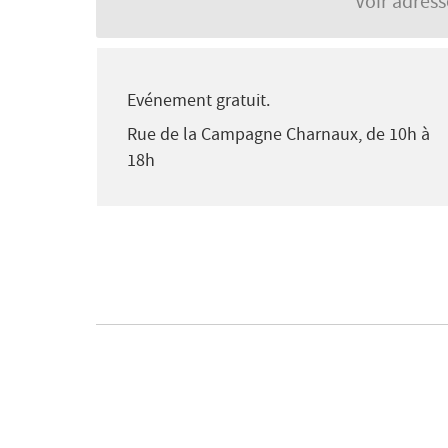
Voir adres
Evénement gratuit.
Rue de la Campagne Charnaux, de 10h à
18h