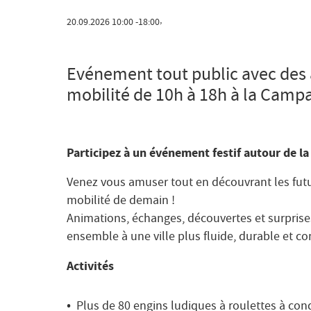
,
20.09.2026
10:00
18:00
Evénement tout public avec des 
mobilité de 10h à 18h à la Cam
Participez à un événement festif autour de la
Venez vous amuser tout en découvrant les fut
mobilité de demain !
Animations, échanges, découvertes et surprise
ensemble à une ville plus fluide, durable et co
Activités
Plus de 80 engins ludiques à roulettes à con