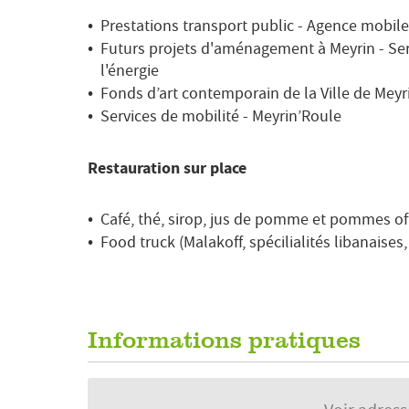
Prestations transport public - Agence mobil
Futurs projets d'aménagement à Meyrin - Serv
l'énergie
Fonds d’art contemporain de la Ville de Meyri
Services de mobilité - Meyrin’Roule
Restauration sur place
Café, thé, sirop, jus de pomme et pommes o
Food truck (Malakoff, spécilialités libanaises,
Informations pratiques