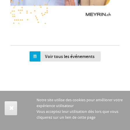
Voir tous les événements
Notre site utilise des cookies pour améliorer votre
expérience utilisateur
Vous acceptez leur utilisation dès lors que vous
cliquerez sur un lien de cette page