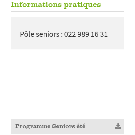
Informations pratiques
Pôle seniors : 022 989 16 31
Programme Seniors été