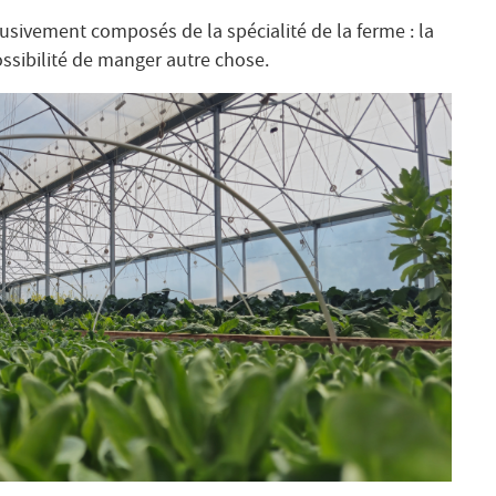
clusivement composés de la spécialité de la ferme : la
possibilité de manger autre chose.