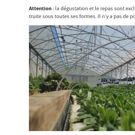
Attention
: la dégustation et le repas sont ex
truite sous toutes ses formes. Il n’y a pas de 