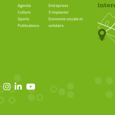
inter
Agenda
Entreprises
Culture
S’implanter
Sports
Economie sociale et
Publications
solidaire