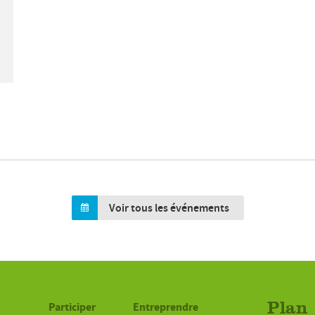
Voir tous les événements
Participer
Entreprendre
Plan