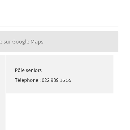
se sur Google Maps
Pôle seniors
Téléphone : 022 989 16 55