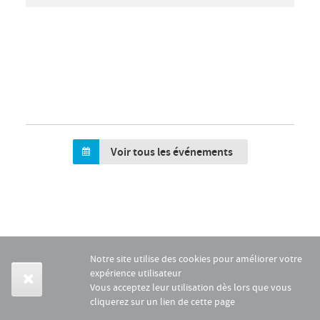
Voir tous les événements
Notre site utilise des cookies pour améliorer votre
expérience utilisateur
Vous acceptez leur utilisation dès lors que vous
cliquerez sur un lien de cette page