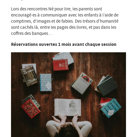
Lors des rencontres Né pour lire, les parents sont
encouragé·es à communiquer avec les enfants à l’aide de
comptines, d’images et de fables. Des trésors d’humanité
sont cachés là, entre les pages des livres, et pas dans les
coffres des banques…
Réservations ouvertes 1 mois avant chaque session