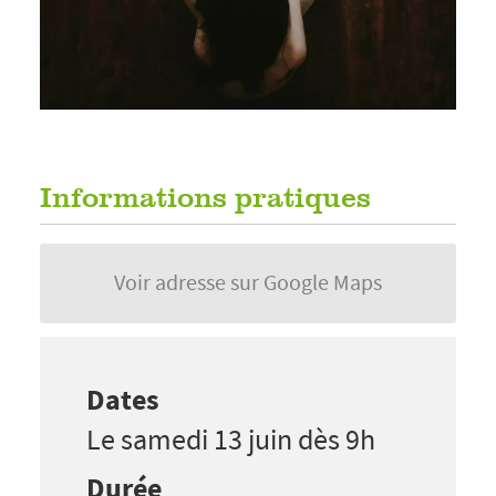
Informations pratiques
Voir adresse sur Google Maps
Dates
Le samedi 13 juin dès 9h
Durée