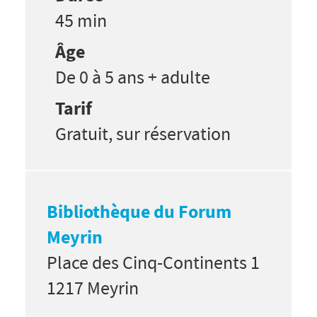
45 min
Âge
De 0 à 5 ans + adulte
Tarif
Gratuit, sur réservation
Bibliothèque du Forum
Meyrin
Place des Cinq-Continents 1
1217 Meyrin