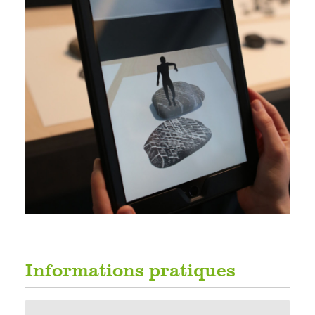
Informations pratiques