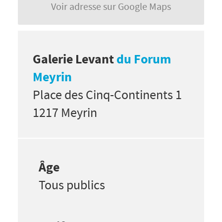
Voir adresse sur Google Maps
Galerie Levant
du Forum
Meyrin
Place des Cinq-Continents 1
1217 Meyrin
Âge
Tous publics