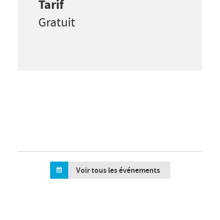
Tarif
Gratuit
Voir tous les événements