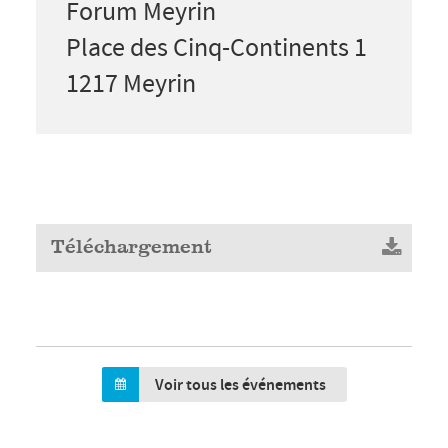
Forum Meyrin
Place des Cinq-Continents 1
1217 Meyrin
Téléchargement
Voir tous les événements