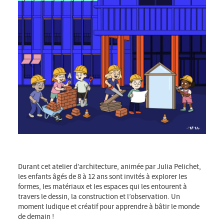
Durant cet atelier d’architecture, animée par Julia Pelichet,
les enfants âgés de 8 à 12 ans sont invités à explorer les
formes, les matériaux et les espaces qui les entourent à
travers le dessin, la construction et l’observation. Un
moment ludique et créatif pour apprendre à bâtir le monde
de demain !