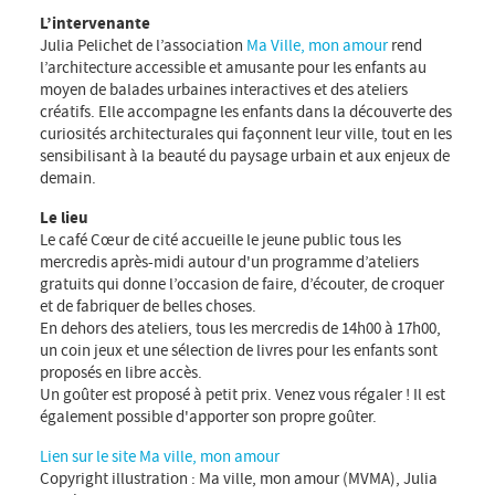
L’intervenante
Julia Pelichet de l’association
Ma Ville, mon amour
rend
l’architecture accessible et amusante pour les enfants au
moyen de balades urbaines interactives et des ateliers
créatifs. Elle accompagne les enfants dans la découverte des
curiosités architecturales qui façonnent leur ville, tout en les
sensibilisant à la beauté du paysage urbain et aux enjeux de
demain.
Le lieu
Le café Cœur de cité accueille le jeune public tous les
mercredis après-midi autour d'un programme d’ateliers
gratuits qui donne l’occasion de faire, d’écouter, de croquer
et de fabriquer de belles choses.
En dehors des ateliers, tous les mercredis de 14h00 à 17h00,
un coin jeux et une sélection de livres pour les enfants sont
proposés en libre accès.
Un goûter est proposé à petit prix. Venez vous régaler ! Il est
également possible d'apporter son propre goûter.
Lien sur le site Ma ville, mon amour
Copyright illustration : Ma ville, mon amour (MVMA), Julia