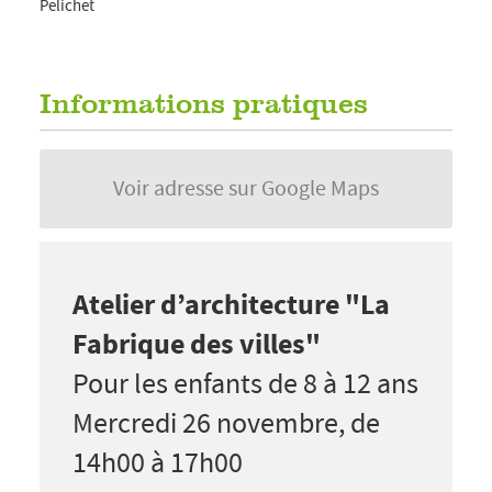
Pelichet
Informations pratiques
Voir adresse sur Google Maps
Atelier d’architecture "La
Fabrique des villes"
Pour les enfants de 8 à 12 ans
Mercredi 26 novembre, de
14h00 à 17h00