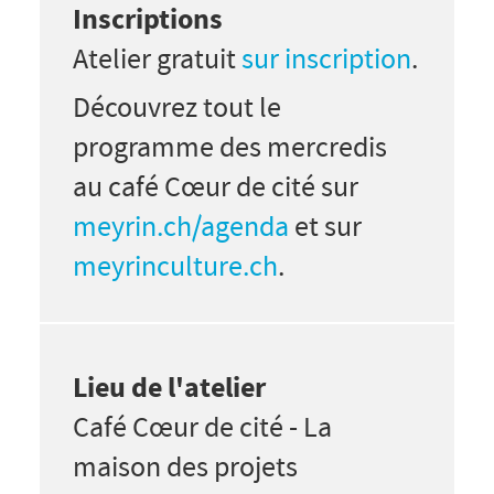
Inscriptions
Atelier gratuit
sur inscription
.
Découvrez tout le
programme des mercredis
au café Cœur de cité sur
meyrin.ch/agenda
et sur
meyrinculture.ch
.
Lieu de l'atelier
Café Cœur de cité - La
maison des projets