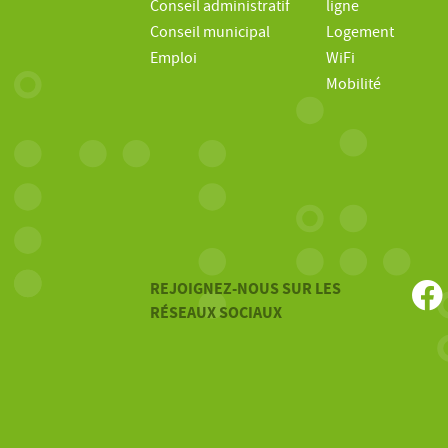
Conseil administratif
ligne
Conseil municipal
Logement
Emploi
WiFi
Mobilité
REJOIGNEZ-NOUS SUR LES
RÉSEAUX SOCIAUX