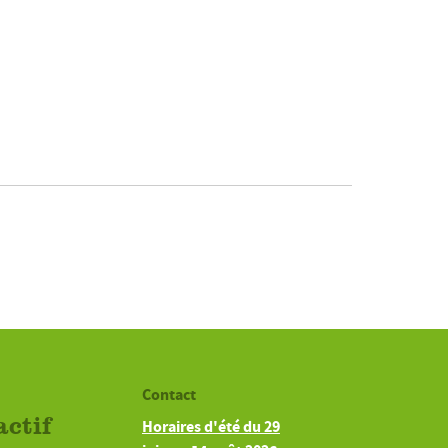
Contact
actif
Horaires d'été du 29