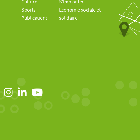
Culture
S’implanter
Sports
Economie sociale et
Publications
solidaire