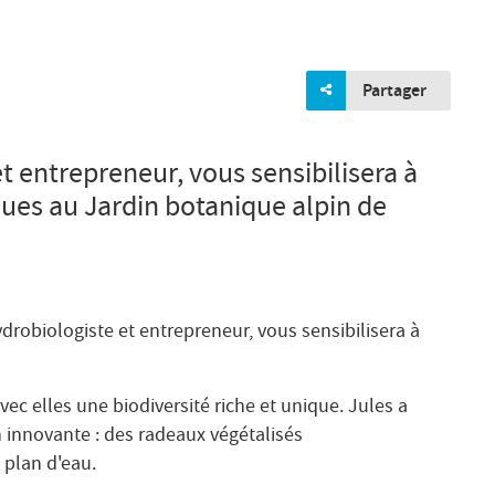
Partager
t entrepreneur, vous sensibilisera à
ues au Jardin botanique alpin de
obiologiste et entrepreneur, vous sensibilisera à
c elles une biodiversité riche et unique. Jules a
 innovante : des radeaux végétalisés
 plan d'eau.