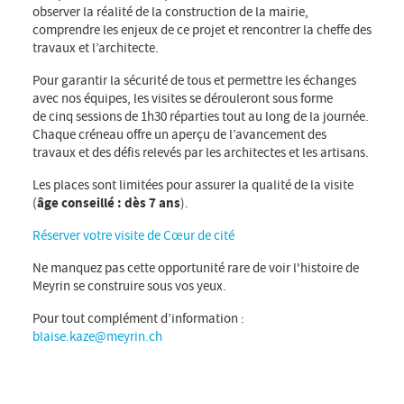
observer la réalité de la construction de la mairie,
comprendre les enjeux de ce projet et rencontrer la cheffe des
travaux et l’architecte.
Pour garantir la sécurité de tous et permettre les échanges
avec nos équipes, les visites se dérouleront sous forme
de cinq sessions de 1h30 réparties tout au long de la journée.
Chaque créneau offre un aperçu de l’avancement des
travaux et des défis relevés par les architectes et les artisans.
Les places sont limitées pour assurer la qualité de la visite
(
âge conseillé : dès 7 ans
).
Réserver votre visite de Cœur de cité
Ne manquez pas cette opportunité rare de voir l'histoire de
Meyrin se construire sous vos yeux.
Pour tout complément d’information :
blaise.kaze@meyrin.ch