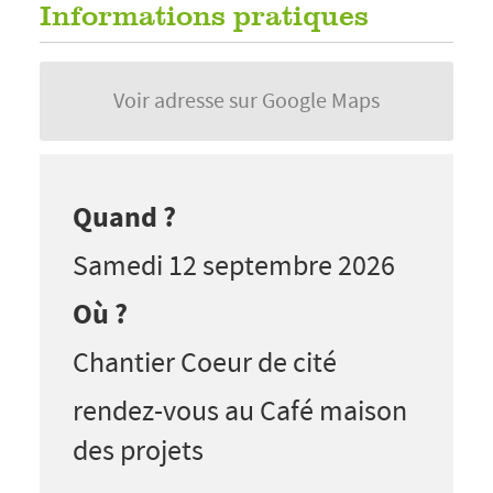
Informations pratiques
Voir adresse sur Google Maps
Quand ?
Samedi 12 septembre 2026
Où ?
Chantier Coeur de cité
rendez-vous au Café maison
des projets