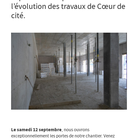
l’évolution des travaux de Cœur de
cité.
Le samedi 12 septembre
, nous ouvrons
exceptionnellement les portes de notre chantier. Venez