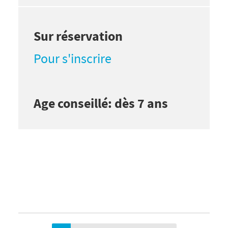
Sur réservation
Pour s'inscrire
Age conseillé: dès 7 ans