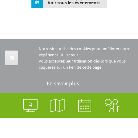
Voir tous les événements
Notre site utilise des cookies pour améliorer votre
expérience utilisateur
Vous acceptez leur utilisation dès lors que vous
cliquerez sur un lien de cette page
En savoir plus
Login