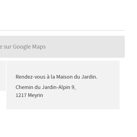
se sur Google Maps
Rendez-vous à la Maison du Jardin.
Chemin du Jardin-Alpin 9,
1217 Meyrin