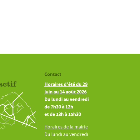
Contact
actif
Horaires d'été du 29
juin au 14 août 2026
Du lundi au vendredi
de 7h30 à 12h
et de 13h à 15h30
Horaires de la mairie
Du lundi au vendredi