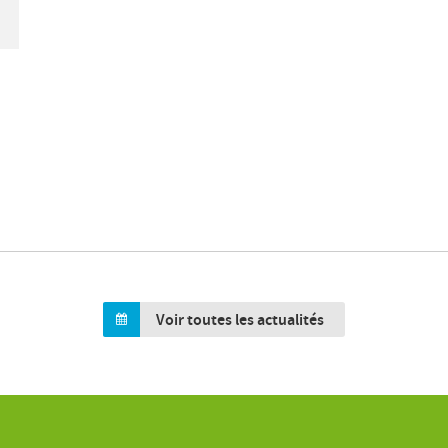
Voir toutes les actualités