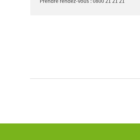
Prendre rendez-vous : 0800 21 21 21