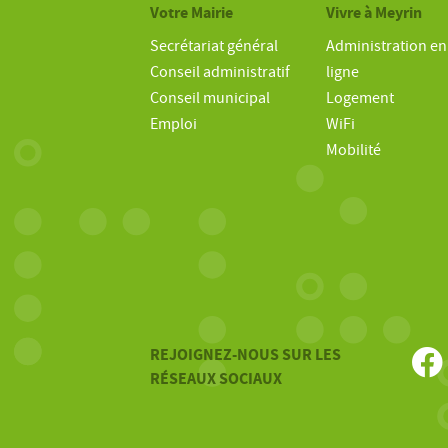
Votre Mairie
Vivre à Meyrin
Secrétariat général
Administration en
Conseil administratif
ligne
Conseil municipal
Logement
Emploi
WiFi
Mobilité
REJOIGNEZ-NOUS SUR LES
RÉSEAUX SOCIAUX