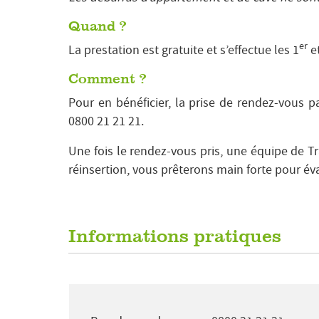
Quand ?
er
La prestation est gratuite et s’effectue les 1
et
Comment ?
Pour en bénéficier, la prise de rendez-vous p
0800 21 21 21.
Une fois le rendez-vous pris, une équipe de 
réinsertion, vous prêterons main forte pour é
Informations pratiques