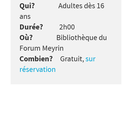
Qui?
Adultes dès 16
ans
Durée?
2h00
Où?
Bibliothèque du
Forum Meyrin
Combien?
Gratuit,
sur
réservation