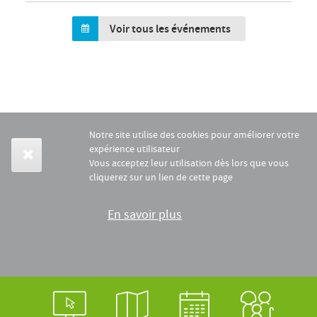
Voir tous les événements
Notre site utilise des cookies pour améliorer votre
expérience utilisateur
Vous acceptez leur utilisation dès lors que vous
cliquerez sur un lien de cette page
En savoir plus
Login