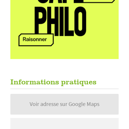
Informations pratiques
Voir adresse sur Google Maps