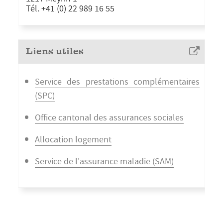
Tél. +41 (0)
22 989 16 55
Liens utiles
Service des prestations complémentaires
(SPC)
Office cantonal des assurances sociales
Allocation logement
Service de l'assurance maladie (SAM)