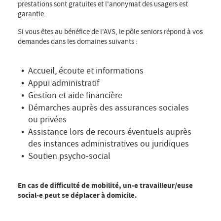
prestations sont gratuites et l'anonymat des usagers est
garantie.
Si vous êtes au bénéfice de l'AVS, le pôle seniors répond à vos
demandes dans les domaines suivants :
Accueil, écoute et informations
Appui administratif
Gestion et aide financière
Démarches auprès des assurances sociales
ou privées
Assistance lors de recours éventuels auprès
des instances administratives ou juridiques
Soutien psycho-social
En cas de difficulté de mobilité, un-e travailleur/euse
social-e peut se déplacer à domicile.