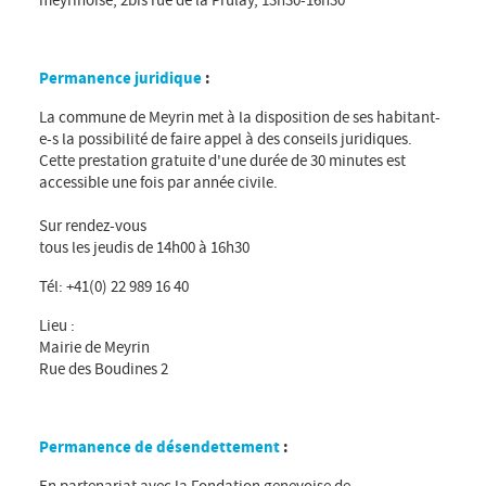
Permanence juridique
:
La commune de Meyrin met à la disposition de ses habitant-
e-s la possibilité de faire appel à des conseils juridiques.
Cette prestation gratuite d'une durée de 30 minutes est
accessible une fois par année civile.
Sur rendez-vous
tous les jeudis de 14h00 à 16h30
Tél: +41(0) 22 989 16 40
Lieu :
Mairie de Meyrin
Rue des Boudines 2
Permanence de désendettement
:
En partenariat avec la Fondation genevoise de