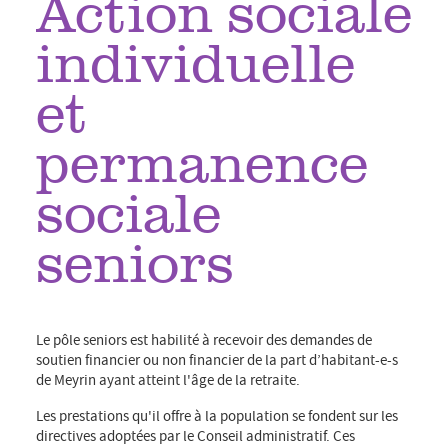
Action sociale
individuelle
et
permanence
sociale
seniors
Le pôle seniors est habilité à recevoir des demandes de
soutien financier ou non financier de la part d’habitant-e-s
de Meyrin ayant atteint l'âge de la retraite.
Les prestations qu'il offre à la population se fondent sur les
directives adoptées par le Conseil administratif. Ces