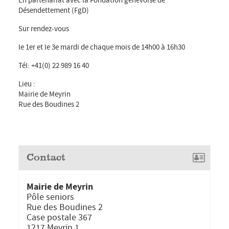
Désendettement (FgD)
Sur rendez-vous
le 1er et le 3e mardi de chaque mois de 14h00 à 16h30
Tél: +41(0) 22 989 16 40
Lieu :
Mairie de Meyrin
Rue des Boudines 2
Contact
Mairie de Meyrin
Pôle seniors
Rue des Boudines 2
Case postale 367
1217 Meyrin 1