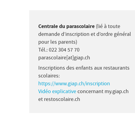
Centrale du parascolaire
(lié à toute
demande d’inscription et d’ordre général
pour les parents)
Tél.: 022 304 57 70
parascolaire[at]giap.ch
Inscriptions des enfants aux restaurants
scolaires:
https://www.giap.ch/inscription
Vidéo explicative
concernant my.giap.ch
et restoscolaire.ch