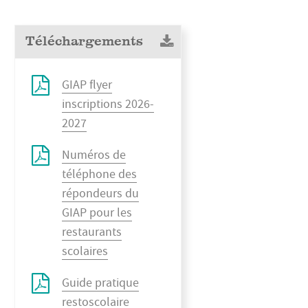
Téléchargements
GIAP flyer
inscriptions 2026-
2027
Numéros de
téléphone des
répondeurs du
GIAP pour les
restaurants
scolaires
Guide pratique
restoscolaire