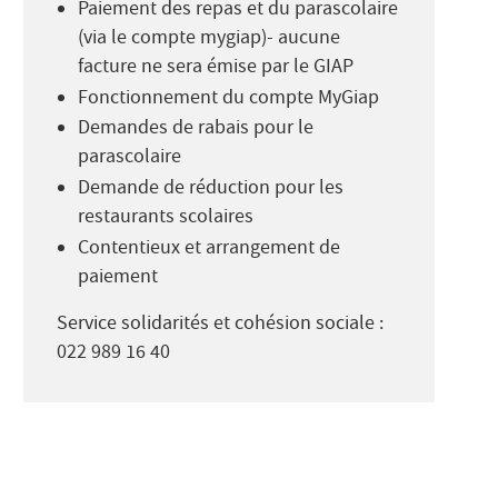
Paiement des repas et du parascolaire
(via le compte mygiap)- aucune
facture ne sera émise par le GIAP
Fonctionnement du compte MyGiap
Demandes de rabais pour le
parascolaire
Demande de réduction pour les
restaurants scolaires
Contentieux et arrangement de
paiement
Service solidarités et cohésion sociale :
022 989 16 40