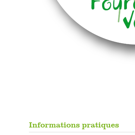
Informations pratiques