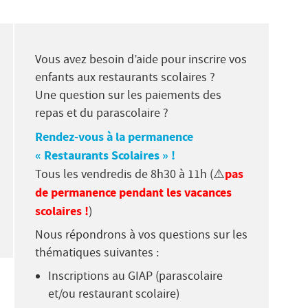
Vous avez besoin d’aide pour inscrire vos
enfants aux restaurants scolaires ?
Une question sur les paiements des
repas et du parascolaire ?
Rendez-vous à la permanence
« Restaurants Scolaires » !
pas
Tous les vendredis de 8h30 à 11h (⚠️
de permanence pendant les vacances
scolaires !
)
Nous répondrons à vos questions sur les
thématiques suivantes :
Inscriptions au GIAP (parascolaire
et/ou restaurant scolaire)