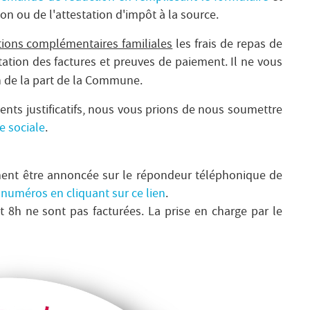
ion ou de l'attestation d'impôt à la source.
ations complémentaires familiales
les frais de repas de
ation des factures et preuves de paiement. Il ne vous
n de la part de la Commune.
nts justificatifs, nous vous prions de nous soumettre
e sociale
.
ement être annoncée sur le répondeur téléphonique de
 numéros en cliquant sur ce lien
.
 8h ne sont pas facturées. La prise en charge par le