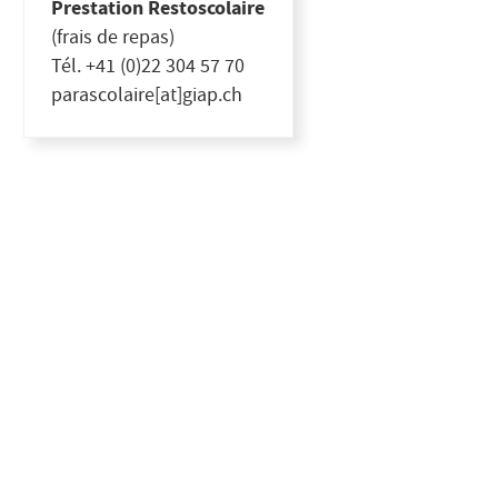
Prestation Restoscolaire
(frais de repas)
Tél. +41 (0)22 304 57 70
parascolaire[at]giap.ch