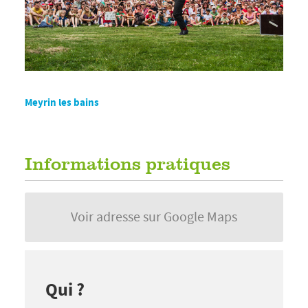
Meyrin les bains
Informations pratiques
Voir adresse sur Google Maps
Qui ?