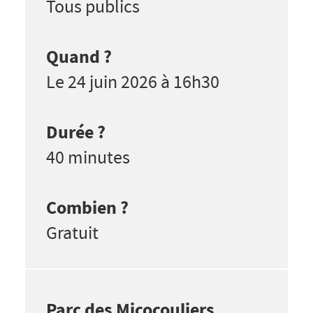
Tous publics
Quand ?
Le 24 juin 2026 à 16h30
Durée ?
40 minutes
Combien ?
Gratuit
Parc des Micocouliers