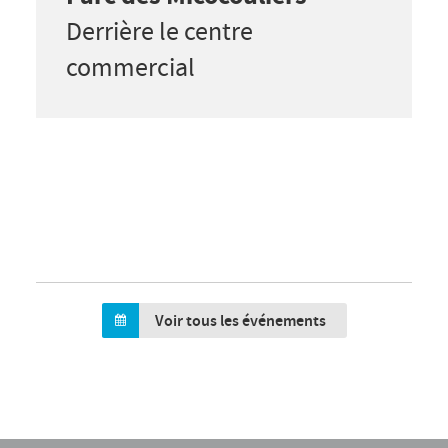
Derrière le centre
commercial
Voir tous les événements