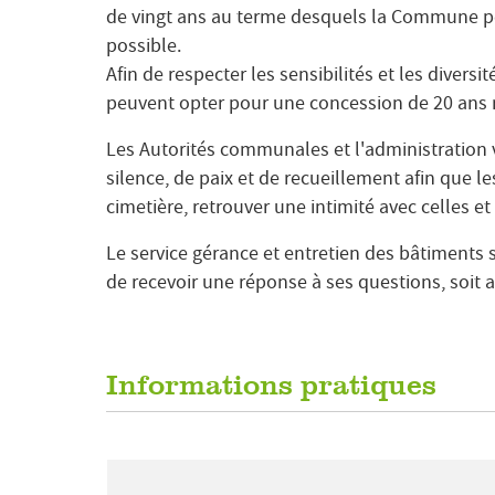
de vingt ans au terme desquels la Commune pe
possible.
Afin de respecter les sensibilités et les diversit
peuvent opter pour une concession de 20 ans 
Les Autorités communales et l'administration 
silence, de paix et de recueillement afin que le
cimetière, retrouver une intimité avec celles et
Le service gérance et entretien des bâtiments 
de recevoir une réponse à ses questions, soit
Informations pratiques