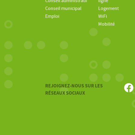
Conseil administratif
ligne
Conseil municipal
Logement
Emploi
WiFi
Mobilité
REJOIGNEZ-NOUS SUR LES
RÉSEAUX SOCIAUX