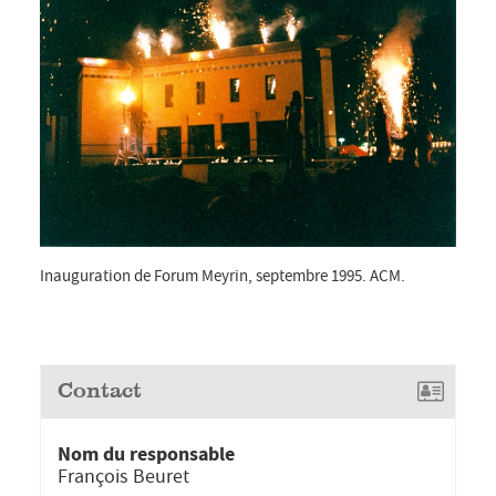
Inauguration de Forum Meyrin, septembre 1995. ACM.
Contact
Nom du responsable
François Beuret