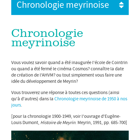
Chronologie meyrinoise
Chronologie
meyrinoise
Vous voulez savoir quand a été inaugurée l'école de Cointrin
ou quand a été fermé le cinéma Cosmos? connaître la date
de création de l'AHVM? ou tout simplement vous faire une
idée du développement de Meyrin?
Vous trouverez une réponse à toutes ces questions (ainsi
qu'à d'autres) dans la
Chronologie meyrinoise de 1950 à nos
jours
.
[pour la chronologie 1900-1949, voir l'ouvrage d'Eugène-
Louis Dumont,
Histoire de Meyrin
. Meyrin, 1991, pp. 685-700]