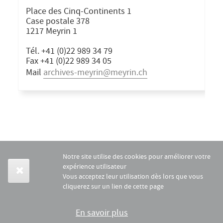
Place des Cinq-Continents 1
Case postale 378
1217 Meyrin 1
Tél. +41 (0)22 989 34 79
Fax +41 (0)22 989 34 05
Mail
archives-meyrin@meyrin.ch
Notre site utilise des cookies pour améliorer votre
expérience utilisateur
Vous acceptez leur utilisation dès lors que vous
cliquerez sur un lien de cette page
En savoir plus