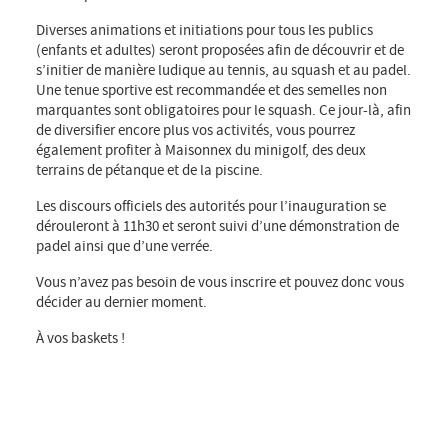
Diverses animations et initiations pour tous les publics
(enfants et adultes) seront proposées afin de découvrir et de
s’initier de manière ludique au tennis, au squash et au padel.
Une tenue sportive est recommandée et des semelles non
marquantes sont obligatoires pour le squash. Ce jour-là, afin
de diversifier encore plus vos activités, vous pourrez
également profiter à Maisonnex du minigolf, des deux
terrains de pétanque et de la piscine.
Les discours officiels des autorités pour l’inauguration se
dérouleront à 11h30 et seront suivi d’une démonstration de
padel ainsi que d’une verrée.
Vous n’avez pas besoin de vous inscrire et pouvez donc vous
décider au dernier moment.
À vos baskets !