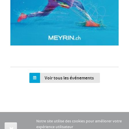
Voir tous les événements
Notre site utilise des cookies pour améliorer votre
expérience utilisateur