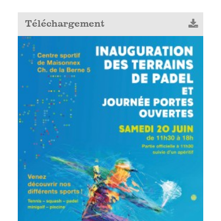
Téléchargement