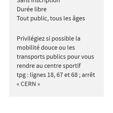
Sans inscription
Durée libre
Tout public, tous les âges
Privilégiez si possible la
mobilité douce ou les
transports publics pour vous
rendre au centre sportif
tpg : lignes 18, 67 et 68 ; arrêt
« CERN »