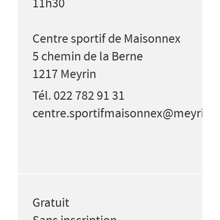
11h30
Centre sportif de Maisonnex
5 chemin de la Berne
1217 Meyrin
Tél. 022 782 91 31
centre.sportifmaisonnex@meyrin.
Gratuit