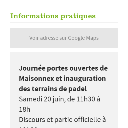
Informations pratiques
Voir adresse sur Google Maps
Journée portes ouvertes de
Maisonnex et inauguration
des terrains de padel
Samedi 20 juin, de 11h30 à
18h
Discours et partie officielle à