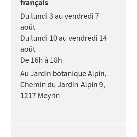
français
Du lundi 3 au vendredi 7
août
Du lundi 10 au vendredi 14
août
De 16h à 18h
Au Jardin botanique Alpin,
Chemin du Jardin-Alpin 9,
1217 Meyrin