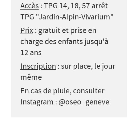
Accès
: TPG 14, 18, 57 arrêt
TPG "Jardin-Alpin-Vivarium"
Prix
: gratuit et prise en
charge des enfants jusqu'à
12 ans
Inscription
: sur place, le jour
même
En cas de pluie, consulter
Instagram : @oseo_geneve