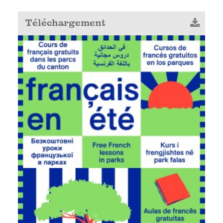
Téléchargement