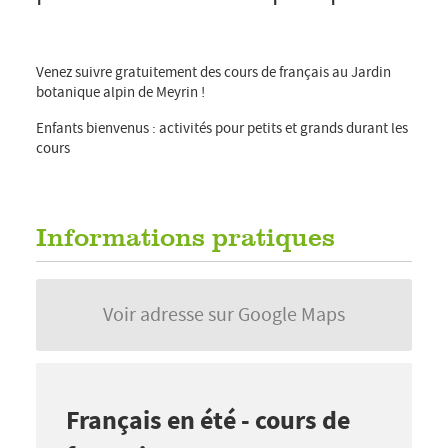
,
14.08.2026
16:00
18:00
Venez suivre gratuitement des cours de français au Jardin
botanique alpin de Meyrin !
Enfants bienvenus : activités pour petits et grands durant les
cours
Informations pratiques
Voir adresse sur Google Maps
Français en été - cours de