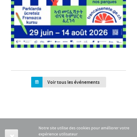
Voir tous les événements
Notre site utilise des cookies pour améliorer votre
expérience utilisateur