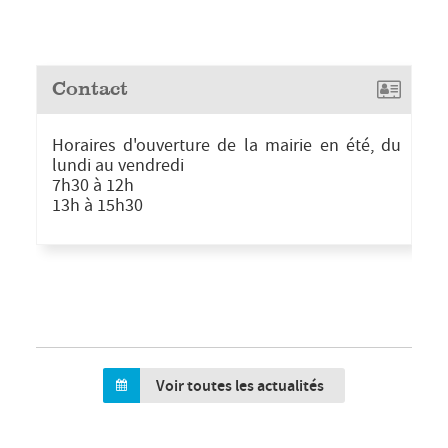
Contact
Horaires d'ouverture de la mairie en été, du
lundi au vendredi
7h30 à 12h
13h à 15h30
Voir toutes les actualités