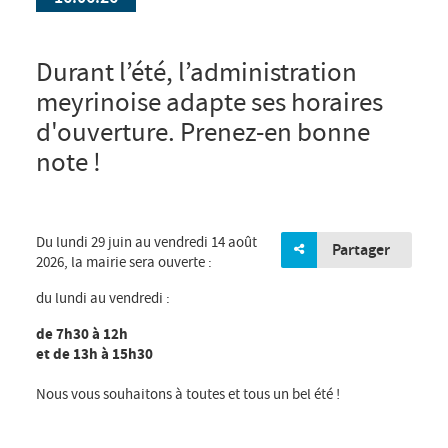
Durant l’été, l’administration
meyrinoise adapte ses horaires
d'ouverture. Prenez-en bonne
note !
Du lundi 29 juin au vendredi 14 août
Partager
2026, la mairie sera ouverte :
du lundi au vendredi :
de 7h30 à 12h
et de 13h à 15h30
Nous vous souhaitons à toutes et tous un bel été !