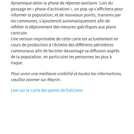
dynamique selon la phase de réponse sanitaire. Lors du
passage en « phase d’activation », un pop-up s’affichera pour
informer la population, et de nouveaux points, transmis par
les communes, s’ajouteront automatiquement afin de
refléter le déploiement des mesures spécifiques aux plans
canicule.
Une version imprimable de cette carte est actuellement en
cours de production à l’échelle des différents périmètres
communaux afin de faciliter davantage sa diffusion auprès
de la population, en particulier les personnes les plus à
risque.
Pour avoir une meilleure visibilité et toutes les informations,
veuillez zoomer sur Meyrin.
Lien sur la carte des points de fraîcheur