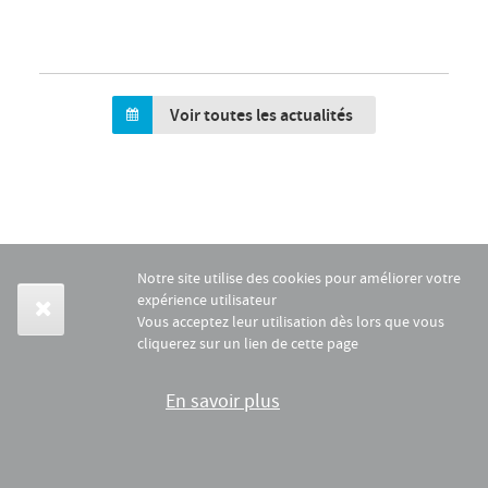
Voir toutes les actualités
Notre site utilise des cookies pour améliorer votre
expérience utilisateur
Vous acceptez leur utilisation dès lors que vous
cliquerez sur un lien de cette page
En savoir plus