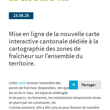
23.06.26
Mise en ligne de la nouvelle carte
interactive cantonale dédiée à la
cartographie des zones de
fraîcheur sur l’ensemble du
territoire.
Cette
carte
recense l’ensemble des
Partager
points de fraîcheur disponibles, tels que
les accès à l’eau, les espaces ombragés
et les parcs, les fontaines, les installations temporaires mises
en place par les communes, etc.
Comme annoncé, elle a été conçue pour évoluer de manière