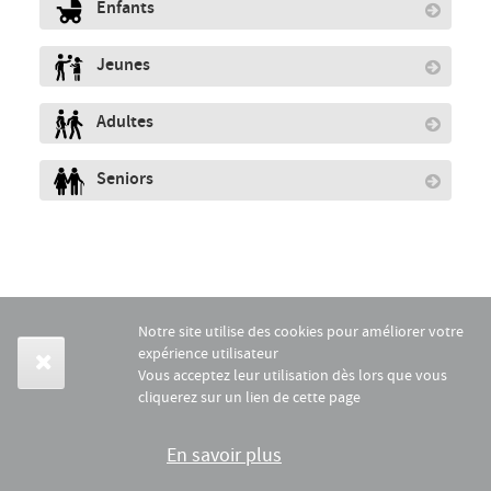
Enfants
Jeunes
Adultes
Seniors
Notre site utilise des cookies pour améliorer votre
expérience utilisateur
Vous acceptez leur utilisation dès lors que vous
cliquerez sur un lien de cette page
En savoir plus