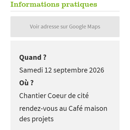
Informations pratiques
Voir adresse sur Google Maps
Quand ?
Samedi 12 septembre 2026
Où ?
Chantier Coeur de cité
rendez-vous au Café maison
des projets