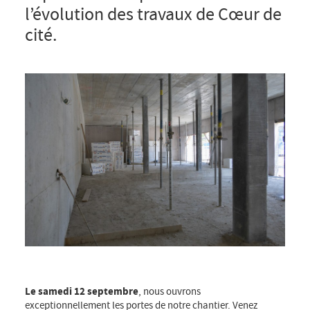
l’évolution des travaux de Cœur de
cité.
Le samedi 12 septembre
, nous ouvrons
exceptionnellement les portes de notre chantier. Venez