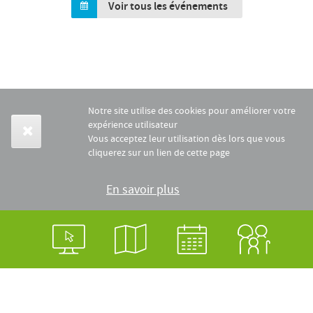
Voir tous les événements
Notre site utilise des cookies pour améliorer votre
expérience utilisateur
Vous acceptez leur utilisation dès lors que vous
cliquerez sur un lien de cette page
En savoir plus
Login