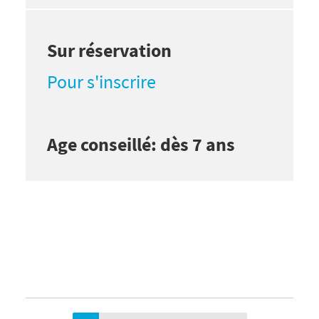
Sur réservation
Pour s'inscrire
Age conseillé: dès 7 ans