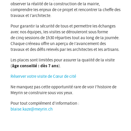
observer la réalité de la construction de la mairie,
comprendre les enjeux de ce projet et rencontrer la cheffe des
travaux et l’architecte.
Pour garantir la sécurité de tous et permettre les échanges
avec nos équipes, les visites se dérouleront sous forme
de cinq sessions de 1h30 réparties tout au long de la journée.
Chaque créneau offre un aperçu de l’avancement des
travaux et des défis relevés par les architectes et les artisans.
Les places sont limitées pour assurer la qualité de la visite
(
âge conseillé : dès 7 ans
).
Réserver votre visite de Cœur de cité
Ne manquez pas cette opportunité rare de voir l'histoire de
Meyrin se construire sous vos yeux.
Pour tout complément d’information :
blaise.kaze@meyrin.ch