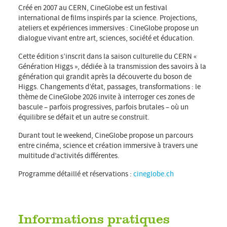
Créé en 2007 au CERN, CineGlobe est un festival
international de films inspirés par la science. Projections,
ateliers et expériences immersives : CineGlobe propose un
dialogue vivant entre art, sciences, société et éducation.
Cette édition s’inscrit dans la saison culturelle du CERN «
Génération Higgs », dédiée à la transmission des savoirs à la
génération qui grandit après la découverte du boson de
Higgs. Changements d’état, passages, transformations : le
thème de CineGlobe 2026 invite à interroger ces zones de
bascule – parfois progressives, parfois brutales – où un
équilibre se défait et un autre se construit.
Durant tout le weekend, CineGlobe propose un parcours
entre cinéma, science et création immersive à travers une
multitude d’activités différentes.
Programme détaillé et réservations :
cineglobe.ch
Informations pratiques