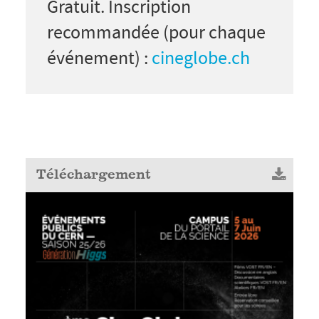
Gratuit. Inscription
recommandée (pour chaque
événement) :
cineglobe.ch
Téléchargement