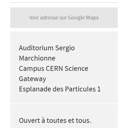
Voir adresse sur Google Maps
Auditorium Sergio
Marchionne
Campus CERN Science
Gateway
Esplanade des Particules 1
Ouvert à toutes et tous.