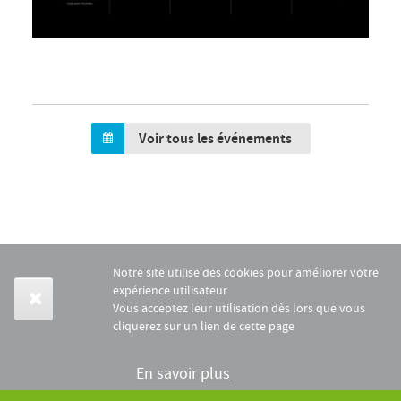
Voir tous les événements
Notre site utilise des cookies pour améliorer votre
expérience utilisateur
Vous acceptez leur utilisation dès lors que vous
cliquerez sur un lien de cette page
En savoir plus