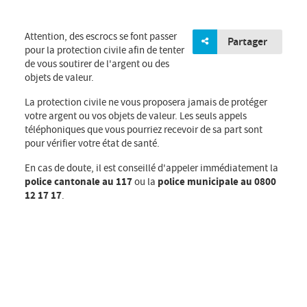
Attention, des escrocs se font passer
Partager
pour la protection civile afin de tenter
de vous soutirer de l'argent ou des
objets de valeur.
La protection civile ne vous proposera jamais de protéger
votre argent ou vos objets de valeur. Les seuls appels
téléphoniques que vous pourriez recevoir de sa part sont
pour vérifier votre état de santé.
En cas de doute, il est conseillé d'appeler immédiatement la
police cantonale au 117
ou la
police municipale au 0800
12 17 17
.