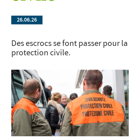
26.06.26
Des escrocs se font passer pour la
protection civile.