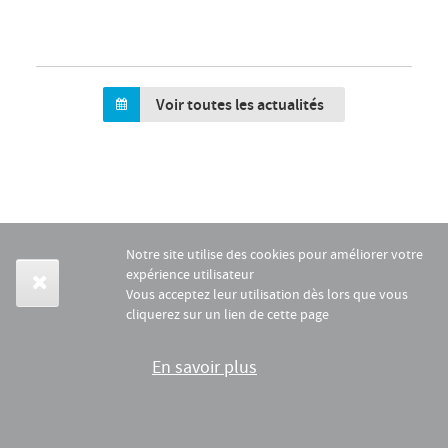
Voir toutes les actualités
Notre site utilise des cookies pour améliorer votre
expérience utilisateur
Vous acceptez leur utilisation dès lors que vous
cliquerez sur un lien de cette page
En savoir plus